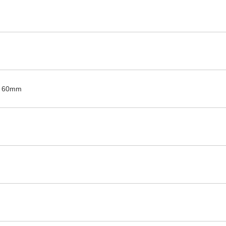
: 60mm