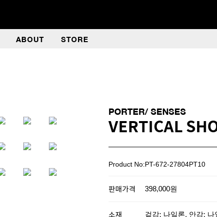
ABOUT
STORE
PORTER/ SENSES
VERTICAL SH
Product No:PT-672-27804PT10
판매가격
398,000원
소재
겉감: 나일론, 안감: 