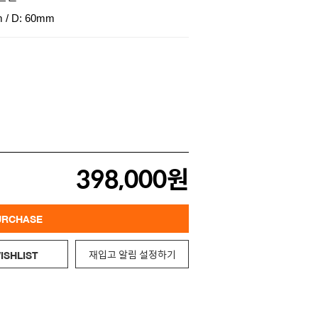
 / D: 60mm
398,000원
URCHASE
재입고 알림 설정하기
ISHLIST