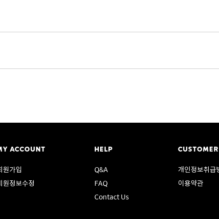
MY ACCOUNT
HELP
CUSTOMER
회원가입
Q&A
개인정보취급
회원정보수정
FAQ
이용약관
Contact Us