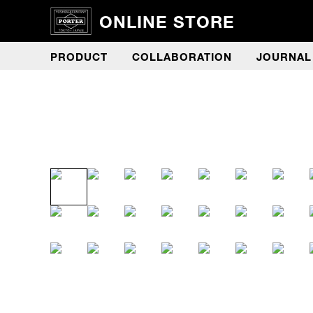
ONLINE STORE
PRODUCT
COLLABORATION
JOURNAL