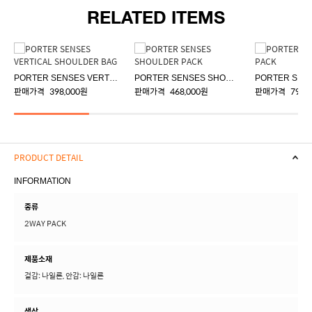
RELATED ITEMS
PORTER SENSES VERTICAL SHOULDER BAG
PORTER SENSES SHOULDER PACK
판매가격
398,000원
판매가격
468,000원
판매가격
798,
PRODUCT DETAIL
INFORMATION
종류
2WAY PACK
제품소재
겉감: 나일론, 안감: 나일론
색상