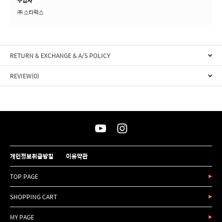
수입자
㈜ 스타럭스
RETURN & EXCHANGE & A/S POLICY
REVIEW(0)
개인정보취급방침
이용약관
TOP PAGE
SHOPPING CART
MY PAGE