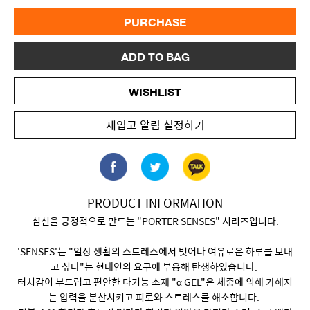
PURCHASE
ADD TO BAG
WISHLIST
재입고 알림 설정하기
PRODUCT INFORMATION
심신을 긍정적으로 만드는 "PORTER SENSES" 시리즈입니다.
'SENSES'는 "일상 생활의 스트레스에서 벗어나 여유로운 하루를 보내
고 싶다"는 현대인의 요구에 부응해 탄생하였습니다.
터치감이 부드럽고 편안한 다기능 소재 "α GEL"은 체중에 의해 가해지
는 압력을 분산시키고 피로와 스트레스를 해소합니다.