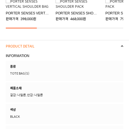
PORTER SENSES VERTICAL SHOULDER BAG
PORTER SENSES SHOULDER PACK
판매가격
398,000원
판매가격
468,000원
판매가격
798,
PRODUCT DETAIL
INFORMATION
종류
TOTE BAG(S)
제품소재
겉감: 나일론, 안감: 나일론
색상
BLACK