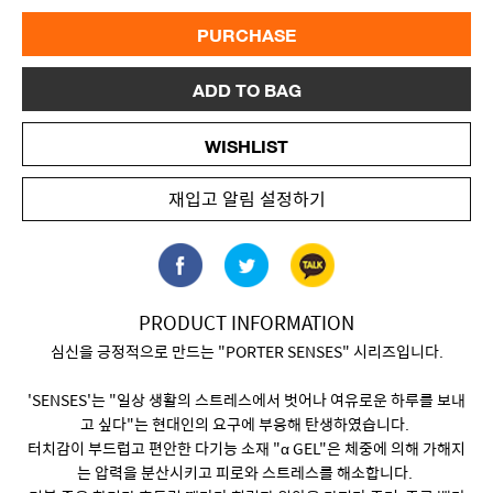
PURCHASE
ADD TO BAG
WISHLIST
재입고 알림 설정하기
PRODUCT INFORMATION
심신을 긍정적으로 만드는 "PORTER SENSES" 시리즈입니다.
'SENSES'는 "일상 생활의 스트레스에서 벗어나 여유로운 하루를 보내
고 싶다"는 현대인의 요구에 부응해 탄생하였습니다.
터치감이 부드럽고 편안한 다기능 소재 "α GEL"은 체중에 의해 가해지
는 압력을 분산시키고 피로와 스트레스를 해소합니다.