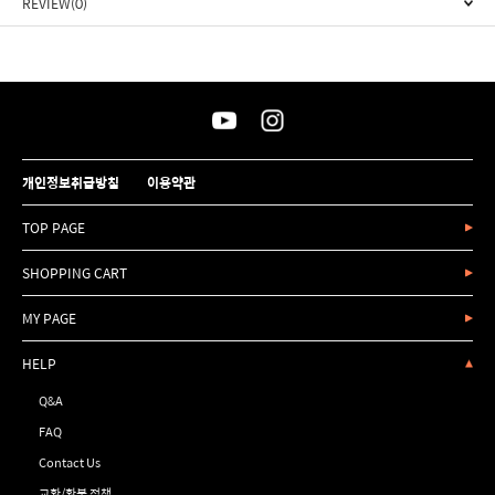
REVIEW(0)
개인정보취급방침
이용약관
TOP PAGE
SHOPPING CART
MY PAGE
HELP
Q&A
FAQ
Contact Us
교환/환불 정책