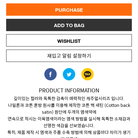
PURCHASE
ADD TO BAG
WISHLIST
재입고 알림 설정하기
PRODUCT INFORMATION
깊이있는 컬러와 독특한 감촉이 매력적인 캐주얼시리즈 입니다.
나일론과 코튼 혼방 원사를 이용해 제작한 코튼 백 새틴 (Cotton back
satin) 원단에 두개의 염색약에
연속으로 적시는 이욕염색이라는 염색 방법을 실시해 독특한 소재감과
선명한 색감을 선보였습니다.
특히, 제품 제작 시 염색과 주름 수축 방법에 의해 상품마다 차이가 생기