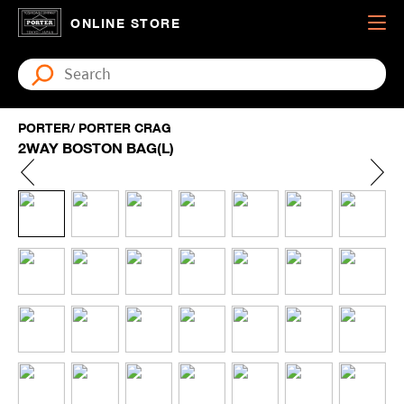
ONLINE STORE
PORTER/ PORTER CRAG
2WAY BOSTON BAG(L)