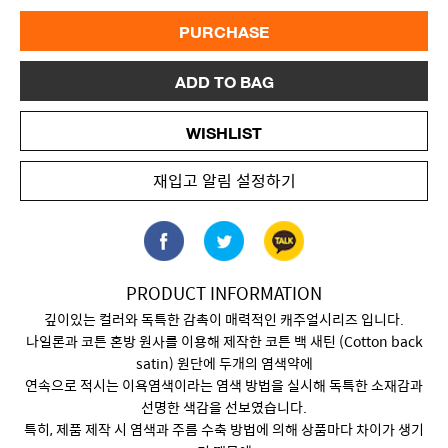
PURCHASE
ADD TO BAG
WISHLIST
재입고 알림 설정하기
PRODUCT INFORMATION
깊이있는 컬러와 독특한 감촉이 매력적인 캐주얼시리즈 입니다.
나일론과 코튼 혼방 원사를 이용해 제작한 코튼 백 새틴 (Cotton back
satin) 원단에 두개의 염색약에
연속으로 적시는 이욕염색이라는 염색 방법을 실시해 독특한 소재감과
선명한 색감을 선보였습니다.
특히, 제품 제작 시 염색과 주름 수축 방법에 의해 상품마다 차이가 생기