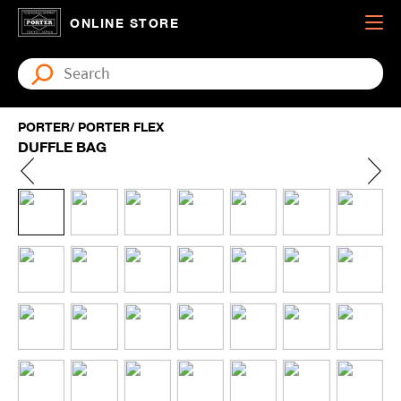
ONLINE STORE
PORTER/ PORTER FLEX
DUFFLE BAG