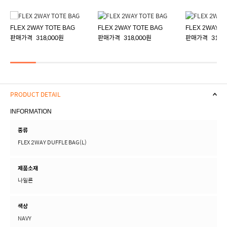
FLEX 2WAY TOTE BAG
FLEX 2WAY TOTE BAG
FLEX 2WAY T
판매가격
318,000원
판매가격
318,000원
판매가격
318,
PRODUCT DETAIL
INFORMATION
종류
FLEX 2WAY DUFFLE BAG(L)
제품소재
나일론
색상
NAVY