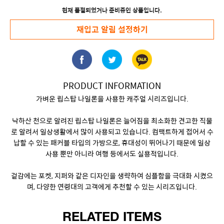
현재 품절되었거나 준비중인 상품입니다.
재입고 알림 설정하기
PRODUCT INFORMATION
가벼운 립스탑 나일론을 사용한 캐주얼 시리즈입니다.
낙하산 천으로 알려진 립스탑 나일론은 늘어짐을 최소화한 견고한 직물
로 알려서 일상생활에서 많이 사용되고 있습니다. 컴팩트하게 접어서 수
납할 수 있는 패커블 타입의 가방으로, 휴대성이 뛰어나기 때문에 일상
사용 뿐만 아니라 여행 등에서도 실용적입니다.
겉감에는 포켓, 지퍼와 같은 디자인을 생략하여 심플함을 극대화 시켰으
며, 다양한 연령대의 고객에게 추천할 수 있는 시리즈입니다.
RELATED ITEMS