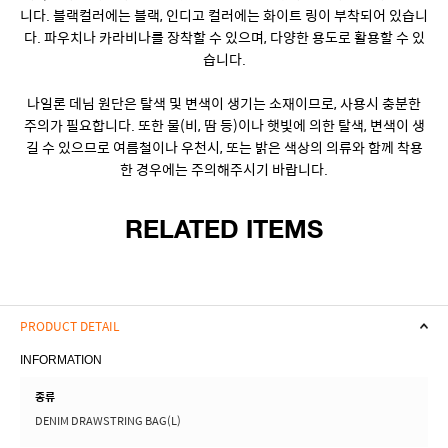
니다. 블랙컬러에는 블랙, 인디고 컬러에는 화이트 링이 부착되어 있습니
다. 파우치나 카라비나를 장착할 수 있으며, 다양한 용도로 활용할 수 있
습니다.
나일론 데님 원단은 탈색 및 변색이 생기는 소재이므로, 사용시 충분한
주의가 필요합니다. 또한 물(비, 땀 등)이나 햇빛에 의한 탈색, 변색이 생
길 수 있으므로 여름철이나 우천시, 또는 밝은 색상의 의류와 함께 착용
한 경우에는 주의해주시기 바랍니다.
RELATED ITEMS
PRODUCT DETAIL
INFORMATION
종류
DENIM DRAWSTRING BAG(L)