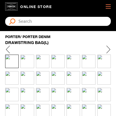
ONLINE STORE
PORTER/ PORTER DENIM
DRAWSTRING BAG(L)