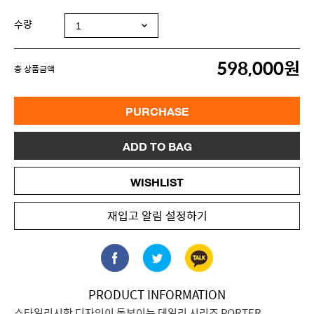
수량
598,000원
총 상품금액
PURCHASE
ADD TO BAG
WISHLIST
재입고 알림 설정하기
PRODUCT INFORMATION
스타일리시한 디자인이 돋보이는 데일리 시리즈 PORTER