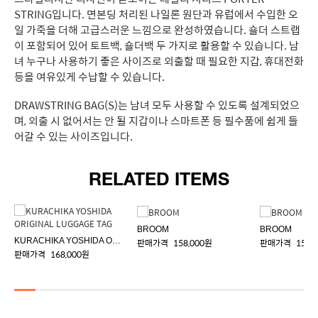
STRING입니다. 면본딩 처리된 나일론 원단과 유럽에서 수입한 오
일 가죽을 더해 고급스러운 느낌으로 완성하였습니다. 숄더 스트랩
이 포함되어 있어 토트백, 숄더백 두 가지로 활용할 수 있습니다. 남
녀 누구나 사용하기 좋은 사이즈로 외출할 때 필요한 지갑, 휴대전화
등을 여유있게 수납할 수 있습니다.
DRAWSTRING BAG(S)는 남녀 모두 사용할 수 있도록 설계되었으
며, 외출 시 없어서는 안 될 지갑이나 스마트폰 등 필수품에 쉽게 들
어갈 수 있는 사이즈입니다.
RELATED ITEMS
BROOM
BROOM
KURACHIKA YOSHIDA ORIGINAL LUGGAGE TAG
판매가격
158,000원
판매가격
158,
판매가격
168,000원