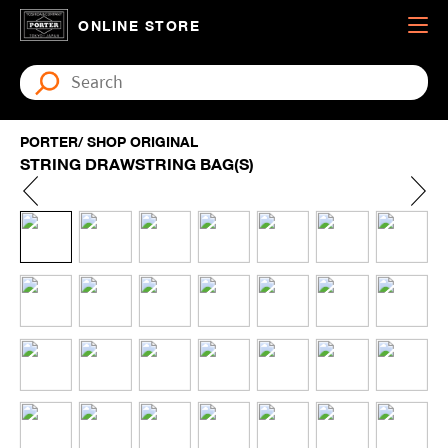
ONLINE STORE
PORTER/ SHOP ORIGINAL
STRING DRAWSTRING BAG(S)