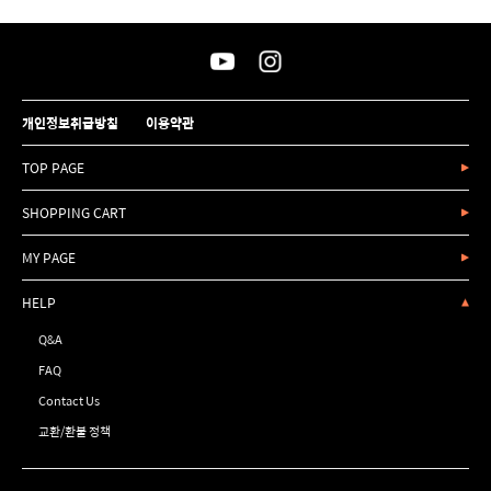
개인정보취급방침
이용약관
TOP PAGE
SHOPPING CART
MY PAGE
HELP
Q&A
FAQ
Contact Us
교환/환불 정책