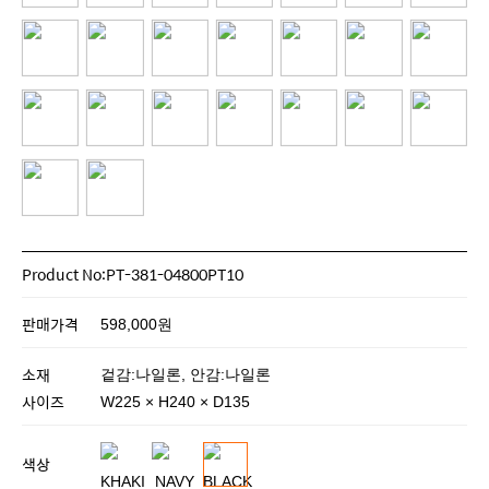
Product No:PT-381-04800PT10
판매가격
598,000원
소재
겉감:나일론, 안감:나일론
사이즈
W225 × H240 × D135
색상