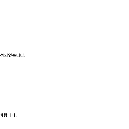
 완성되었습니다.
 바랍니다.