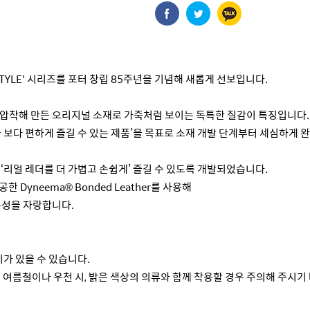
ESTYLE' 시리즈를 포터 창립 85주년을 기념해 새롭게 선보입니다.
 압착해 만든 오리지널 소재로 가죽처럼 보이는 독특한 질감이 특징입니다.
 보다 편하게 즐길 수 있는 제품’을 목표로 소재 개발 단계부터 세심하게
리즈는‘리얼 레더를 더 가볍고 손쉽게’ 즐길 수 있도록 개발되었습니다.
 Dyneema® Bonded Leather를 사용해
구성을 자랑합니다.
가 있을 수 있습니다.
므로 여름철이나 우천 시, 밝은 색상의 의류와 함께 착용할 경우 주의해 주시기