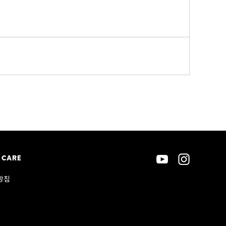
 CARE
방침