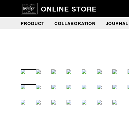
ONLINE STORE
PRODUCT
COLLABORATION
JOURNAL