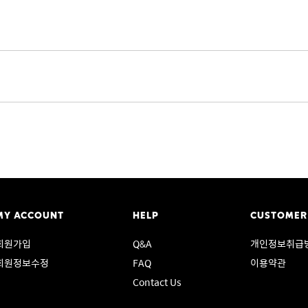
MY ACCOUNT
HELP
CUSTOMER
회원가입
Q&A
개인정보취급
회원정보수정
FAQ
이용약관
Contact Us