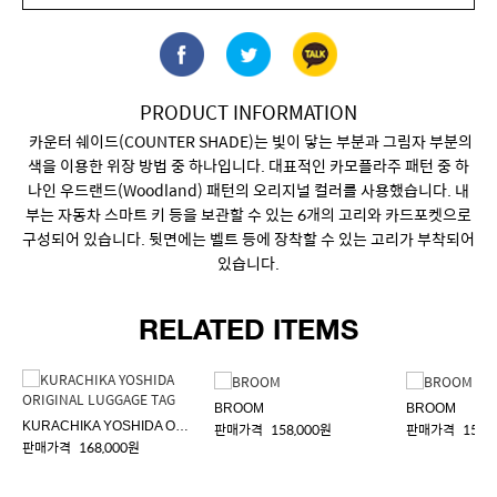
재입고 알림 설정하기
PRODUCT INFORMATION
카운터 쉐이드(COUNTER SHADE)는 빛이 닿는 부분과 그림자 부분의
색을 이용한 위장 방법 중 하나입니다. 대표적인 카모플라주 패턴 중 하
나인 우드랜드(Woodland) 패턴의 오리지널 컬러를 사용했습니다. 내
부는 자동차 스마트 키 등을 보관할 수 있는 6개의 고리와 카드포켓으로
구성되어 있습니다. 뒷면에는 벨트 등에 장착할 수 있는 고리가 부착되어
있습니다.
RELATED ITEMS
BROOM
BROOM
KURACHIKA YOSHIDA ORIGINAL LUGGAGE TAG
판매가격
158,000원
판매가격
158,
판매가격
168,000원