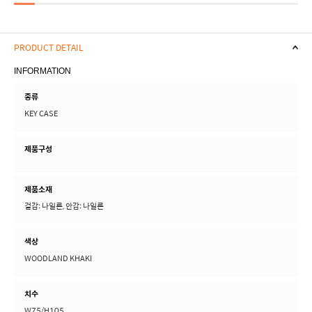
PRODUCT DETAIL
INFORMATION
종류
KEY CASE
제품구성
제품소재
겉감: 나일론, 안감: 나일론
색상
WOODLAND KHAKI
치수