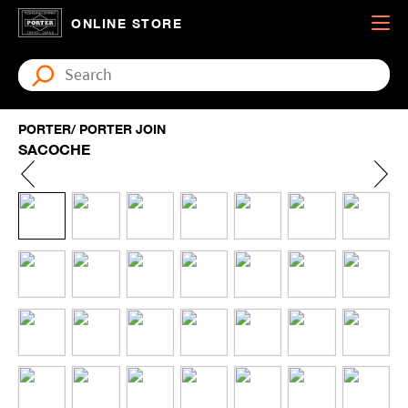
ONLINE STORE
PORTER/ PORTER JOIN
SACOCHE