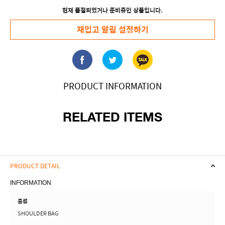
현재 품절되었거나 준비중인 상품입니다.
재입고 알림 설정하기
PRODUCT INFORMATION
RELATED ITEMS
PRODUCT DETAIL
INFORMATION
종류
SHOULDER BAG