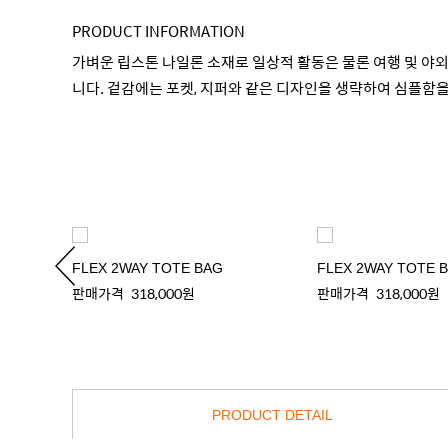
PRODUCT INFORMATION
가벼운 립스톤 나일론 소재로 일상적 활동은 물론 여행 및 야
니다. 겉감에는 포켓, 지퍼와 같은 디자인을 생략하여 심플함
FLEX 2WAY TOTE BAG
FLEX 2WAY TOTE 
판매가격
318,000원
판매가격
318,000원
PRODUCT DETAIL