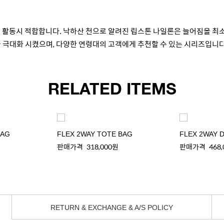
외 활동시 적합합니다. 낙하산 천으로 알려진 립스톤 나일론은 늘어짐을 
을 극대화 시켰으며, 다양한 연령대의 고객에게 추천할 수 있는 시리즈입니다
RELATED ITEMS
BAG
FLEX 2WAY TOTE BAG
FLEX 2WAY D
판매가격
318,000원
판매가격
468
RETURN & EXCHANGE & A/S POLICY