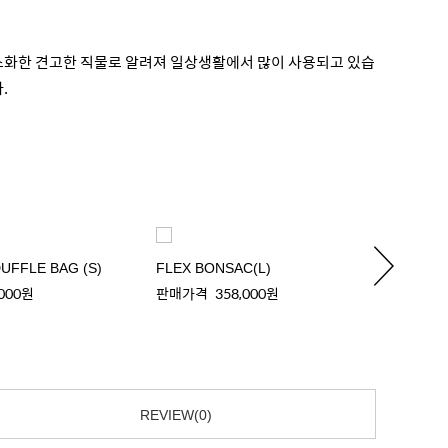
최소화한 견고한 직물로 알려져 일상생활에서 많이 사용되고 있습
.
UFFLE BAG (S)
FLEX BONSAC(L)
FLEX 
,000원
판매가격
358,000원
판매가
REVIEW(0)