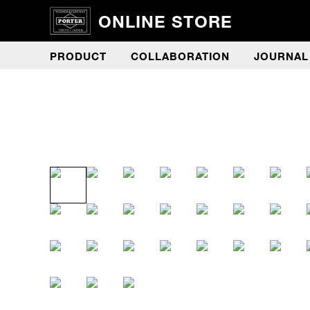
ONLINE STORE
PRODUCT
COLLABORATION
JOURNAL