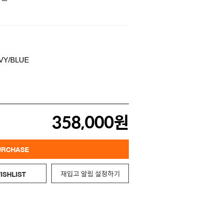
358,000원
URCHASE
재입고 알림 설정하기
ISHLIST