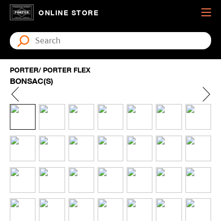
ONLINE STORE
PORTER/ PORTER FLEX
BONSAC(S)