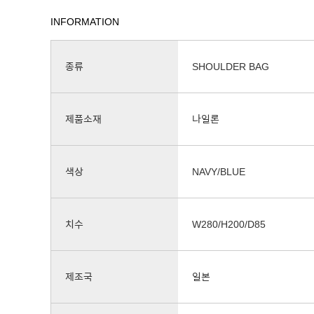
INFORMATION
종류
SHOULDER BAG
제품소재
나일론
색상
NAVY/BLUE
치수
W280/H200/D85
제조국
일본