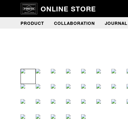
ONLINE STORE
PRODUCT
COLLABORATION
JOURNAL