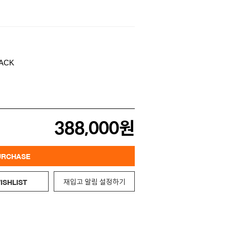
388,000원
URCHASE
재입고 알림 설정하기
ISHLIST