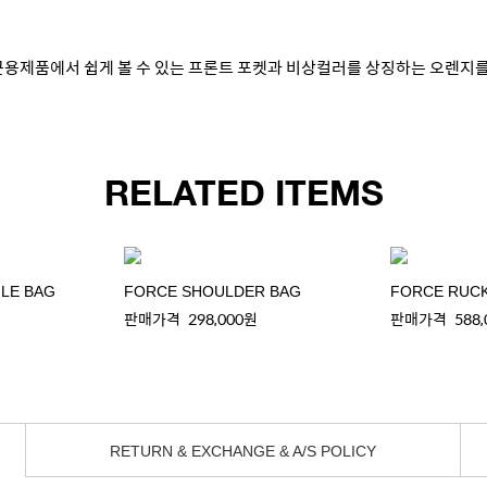
. 군용제품에서 쉽게 볼 수 있는 프론트 포켓과 비상컬러를 상징하는 오렌
RELATED ITEMS
LE BAG
FORCE SHOULDER BAG
FORCE RUC
판매가격
298,000원
판매가격
588
RETURN & EXCHANGE & A/S POLICY