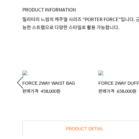
PRODUCT INFORMATION
밀리터리 느낌의 캐주얼 시리즈 "PORTER FORCE"입니다
능한 스트랩으로 다양한 스타일로 활용 가능합니다.
FORCE 2WAY WAIST BAG
FORCE 2WAY DUFF
판매가격
458,000원
판매가격
658,000원
PRODUCT DETAIL