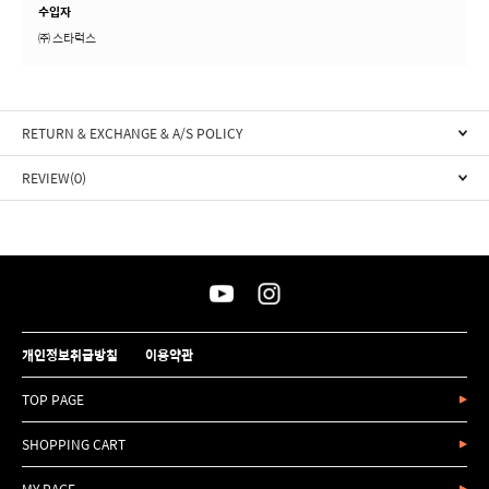
수입자
㈜ 스타럭스
RETURN & EXCHANGE & A/S POLICY
REVIEW(0)
개인정보취급방침
이용약관
TOP PAGE
SHOPPING CART
MY PAGE