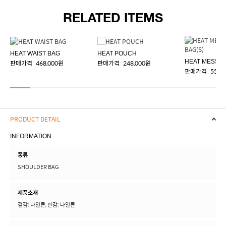
RELATED ITEMS
HEAT WAIST BAG
HEAT POUCH
판매가격
468,000원
판매가격
248,000원
판매가격
558,
PRODUCT DETAIL
INFORMATION
종류
SHOULDER BAG
제품소재
겉감: 나일론, 안감: 나일론