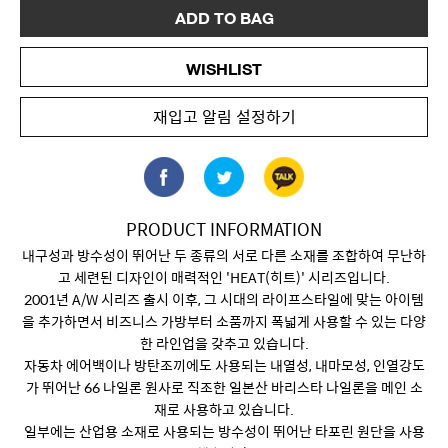
ADD TO BAG
WISHLIST
재입고 알림 설정하기
PRODUCT INFORMATION
내구성과 방수성이 뛰어난 두 종류의 서로 다른 소재를 조합하여 무난하
고 세련된 디자인이 매력적인 'HEAT(히트)' 시리즈입니다.
2001년 A/W 시리즈 출시 이후, 그 시대의 라이프스타일에 맞는 아이템
을 추가하면서 비즈니스 가방부터 소품까지 폭넓게 사용할 수 있는 다양
한 라인업을 갖추고 있습니다.
자동차 에어백이나 방탄조끼에도 사용되는 내열성, 내마모성, 인열강도
가 뛰어난 66 나일론 원사로 직조한 일본산 바리스타 나일론을 메인 소
재로 사용하고 있습니다.
일부에는 산업용 소재로 사용되는 방수성이 뛰어난 타포린 원단을 사용