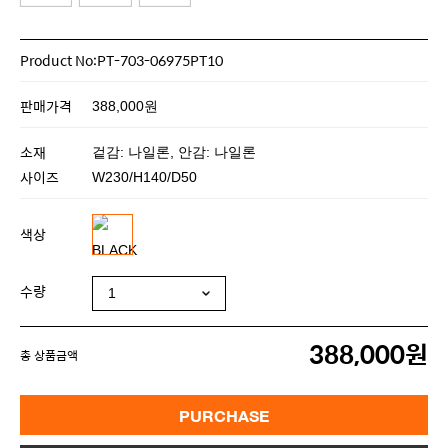
Product No:PT-703-06975PT10
판매가격
388,000원
소재
겉감: 나일론, 안감: 나일론
사이즈
W230/H140/D50
색상
수량
388,000원
총 상품금액
PURCHASE