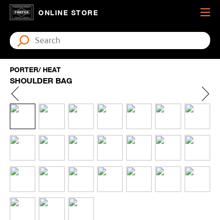
ONLINE STORE
PORTER/ HEAT
SHOULDER BAG