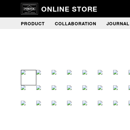
ONLINE STORE
PRODUCT
COLLABORATION
JOURNAL