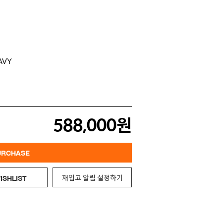
588,000원
URCHASE
재입고 알림 설정하기
ISHLIST