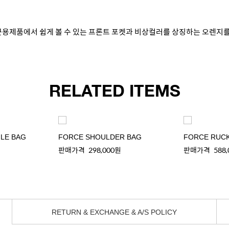
. 군용제품에서 쉽게 볼 수 있는 프론트 포켓과 비상컬러를 상징하는 오렌
RELATED ITEMS
LE BAG
FORCE SHOULDER BAG
FORCE RUC
판매가격
298,000원
판매가격
588
RETURN & EXCHANGE & A/S POLICY