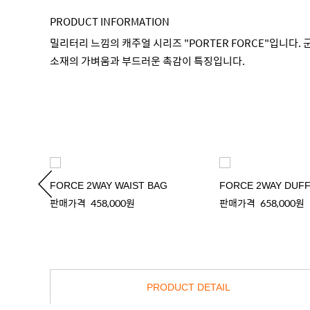
PRODUCT INFORMATION
밀리터리 느낌의 캐주얼 시리즈 "PORTER FORCE"입니다
소재의 가벼움과 부드러운 촉감이 특징입니다.
FORCE 2WAY WAIST BAG
FORCE 2WAY DUFF
판매가격
458,000원
판매가격
658,000원
PRODUCT DETAIL