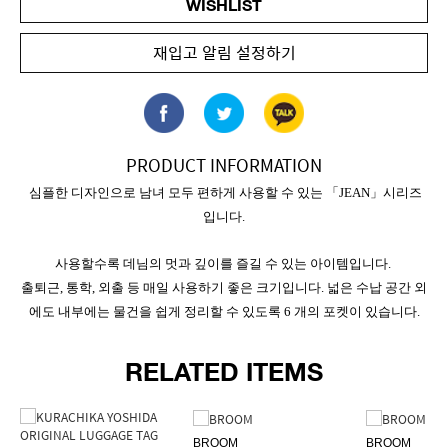
WISHLIST
재입고 알림 설정하기
PRODUCT INFORMATION
심플한 디자인으로 남녀 모두 편하게 사용할 수 있는
「JEAN」시리즈
입니다.
사용할수록 데님의 멋과 깊이를 즐길 수 있는 아이템입니다.
출퇴근, 통학, 외출 등 매일 사용하기 좋은 크기입니다. 넓은 수납 공간 외
에도 내부에는 물건을 쉽게 정리할 수 있도록 6 개의 포켓이 있습니다.
RELATED ITEMS
BROOM
BROOM