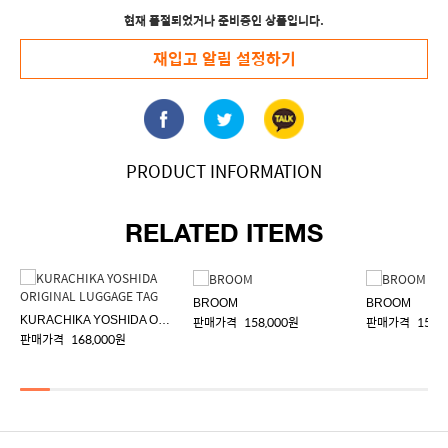
현재 품절되었거나 준비중인 상품입니다.
재입고 알림 설정하기
PRODUCT INFORMATION
RELATED ITEMS
BROOM
BROOM
KURACHIKA YOSHIDA ORIGINAL LUGGAGE TAG
판매가격
158,000원
판매가격
158,
판매가격
168,000원