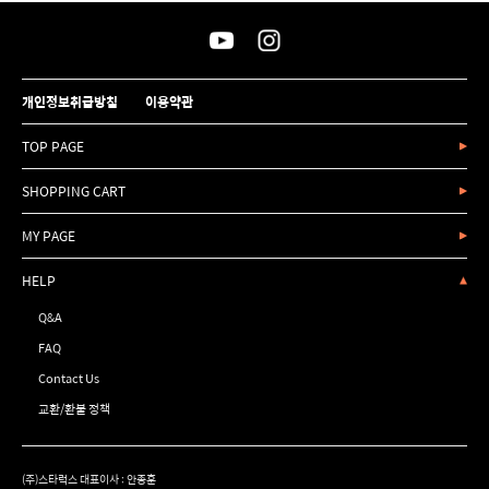
개인정보취급방침
이용약관
TOP PAGE
SHOPPING CART
MY PAGE
HELP
Q&A
FAQ
Contact Us
교환/환불 정책
(주)스타럭스 대표이사 : 안종훈