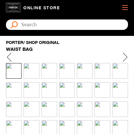
ONLINE STORE
PORTER/ SHOP ORIGINAL
WAIST BAG