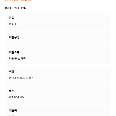
PRODUCT DETAIL
INFORMATION
종류
WALLET
제품구성
제품소재
나일론, 소가죽
색상
WOODLAND KHAKI
치수
W120/H90
제조국