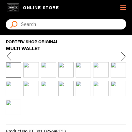
ONLINE STORE
PORTER/ SHOP ORIGINAL
MULTI WALLET