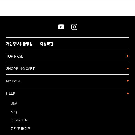
개인정보취급방침
이용약관
TOP PAGE
SHOPPING CART
MY PAGE
HELP
Q&A
FAQ
Contact Us
교환/환불 정책