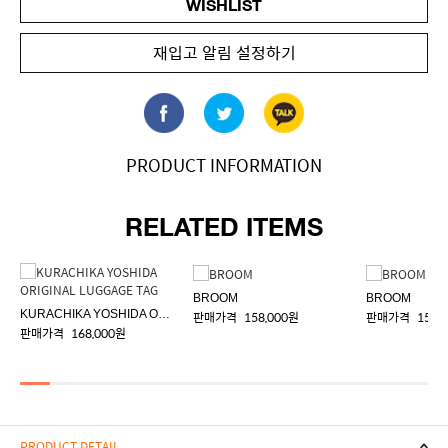
WISHLIST
재입고 알림 설정하기
PRODUCT INFORMATION
RELATED ITEMS
BROOM
BROOM
KURACHIKA YOSHIDA ORIGINAL LUGGAGE TAG
판매가격
158,000원
판매가격
158,
판매가격
168,000원