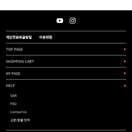
개인정보취급방침
이용약관
TOP PAGE
SHOPPING CART
MY PAGE
HELP
Q&A
FAQ
Contact Us
교환/환불 정책