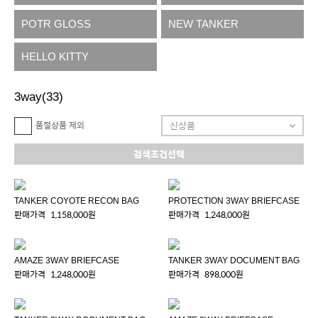
POTR GLOSS
NEW TANKER
HELLO KITTY
3way
(33)
품절상품 제외
검색조건선택
TANKER COYOTE RECON BAG
PROTECTION 3WAY BRIEFCASE
판매가격
1,158,000원
판매가격
1,248,000원
AMAZE 3WAY BRIEFCASE
TANKER 3WAY DOCUMENT BAG
판매가격
1,248,000원
판매가격
898,000원