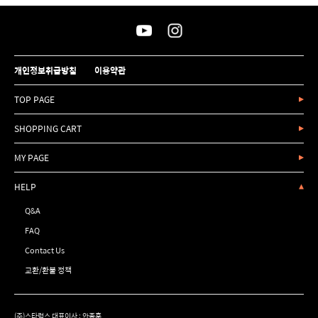
개인정보취급방침
이용약관
TOP PAGE
SHOPPING CART
MY PAGE
HELP
Q&A
FAQ
Contact Us
교환/환불 정책
(주)스타럭스 대표이사 : 안종훈